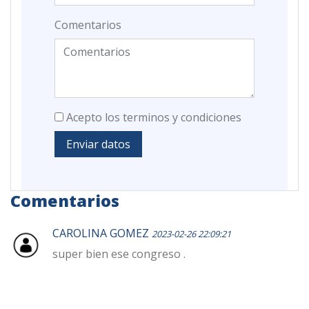
Comentarios
Acepto los terminos y condiciones
Enviar datos
Comentarios
CAROLINA GOMEZ
2023-02-26 22:09:21
super bien ese congreso .