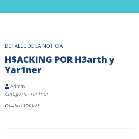
DETALLE DE LA NOTICIA
H$ACKING POR H3arth y
Yar1ner
Admin
Categoria: Yar1ner
Creado el 12/01/23