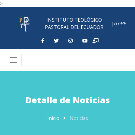
>
INSTITUTO TEOLÓGICO
|
ITePE
PASTORAL DEL ECUADOR
Detalle de Noticias
Inicio
Noticias