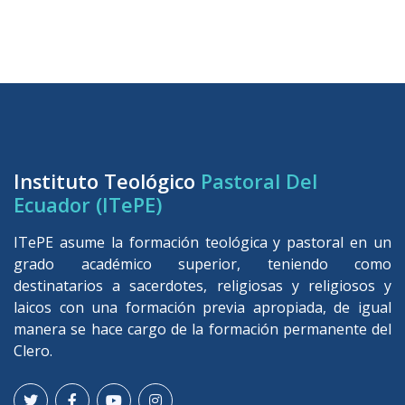
Instituto Teológico
Pastoral Del
Ecuador (ITePE)
ITePE asume la formación teológica y pastoral en un
grado académico superior, teniendo como
destinatarios a sacerdotes, religiosas y religiosos y
laicos con una formación previa apropiada, de igual
manera se hace cargo de la formación permanente del
Clero.