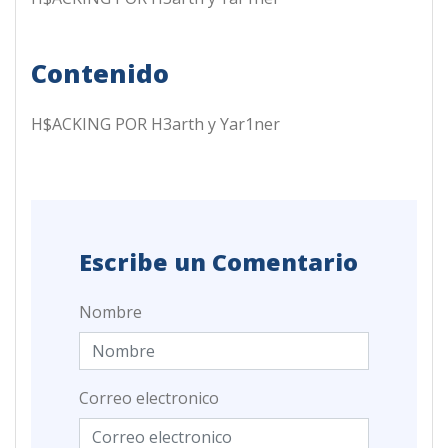
Contenido
H$ACKING POR H3arth y Yar1ner
Escribe un Comentario
Nombre
Correo electronico